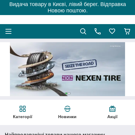
Видача товару в Києві, лівий берег. Відправка
Новою поштою.
Категорії
Новинки
Акції
Найпродаваніші товари нашого магазину