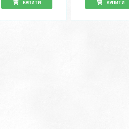
КУПИТИ
КУПИТИ