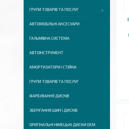
ГРУПИ ТОВАРІВ ТА ПОСЛУГ
АВТОМОБІЛЬНІ АКСЕСУАРИ
ГАЛЬМІВНА СИСТЕМА
АВТОІНСТРУМЕНТ
АМОРТИЗАТОРИ І СТІЙКИ
ГРУПИ ТОВАРІВ ТА ПОСЛУГ
ФАРБУВАННЯ ДИСКІВ
ЗБЕРІГАННЯ ШИН І ДИСКІВ
ОРИГІНАЛЬНІ НІМЕЦЬКІ ДИСКИ OEM