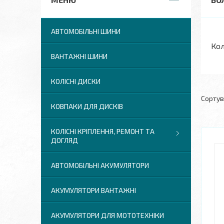
АВТОМОБІЛЬНІ ШИНИ
Кол
ВАНТАЖНІ ШИНИ
КОЛІСНІ ДИСКИ
КОВПАКИ ДЛЯ ДИСКІВ
КОЛІСНІ КРІПЛЕННЯ, РЕМОНТ ТА
ДОГЛЯД
АВТОМОБІЛЬНІ АКУМУЛЯТОРИ
АКУМУЛЯТОРИ ВАНТАЖНІ
АКУМУЛЯТОРИ ДЛЯ МОТОТЕХНІКИ