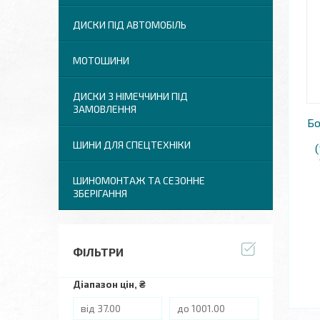
ДИСКИ ПІД АВТОМОБІЛЬ
МОТОШИНИ
ДИСКИ З НІМЕЧЧИНИ ПІД
ЗАМОВЛЕННЯ
Бо
ШИНИ ДЛЯ СПЕЦТЕХНІКИ
ШИНОМОНТАЖ ТА СЕЗОННЕ
ЗБЕРІГАННЯ
ФІЛЬТРИ
Діапазон цін, ₴