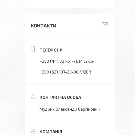
КОНТАКТИ
+380 (44) 331-51-71
Міський
+380 (63) 137-33-00
VIBER
Мудрик Олександр Сергійович