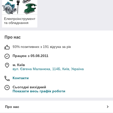
Електроінструмент
та обладнання
Про нас
93% позитивних з 191 відгука за рік
Працює з 05.08.2011
м. Київ
вул. Євгена Маланюка, 114Б, Київ, Україна
Контакти
Сьогодні вихідний
Показати весь графік роботи
Про нас