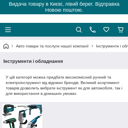
Видача товару в Києві, лівий берег. Відправка
Новою поштою.
Авто товари та послуги нашої компанії
Інструменти і о
Інструменти і обладнання
У цій категорії можна придбати високоякісний ручний та
електроінструмент від відомих брендів. Великий асортимент
товарів дозволить вибрати інструмент як для автомобіля, так і
для використання в домашніх умовах.