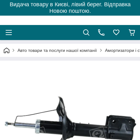
Видача товару в Києві, лівий берег. Відправка
Новою поштою.
Авто товари та послуги нашої компанії
Амортизатори і с