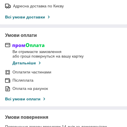
Адресна доставка по Києву
Всі умови доставки
Умови оплати
Ви отримаєте замовлення
або гроші повернуться на вашу картку
Детальніше
Оплатити частинами
Післяплата
Оплата на рахунок
Всі умови оплати
Умови повернення
Повернення товару впродовж 14 днів за домовленістю