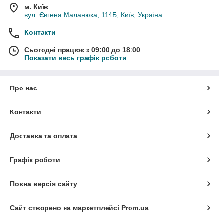
м. Київ
вул. Євгена Маланюка, 114Б, Київ, Україна
Контакти
Сьогодні працює з 09:00 до 18:00
Показати весь графік роботи
Про нас
Контакти
Доставка та оплата
Графік роботи
Повна версія сайту
Сайт створено на маркетплейсі
Prom.ua