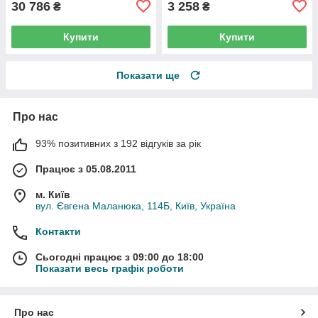
30 786
3 258
₴
₴
Купити
Купити
Показати ще
Про нас
93% позитивних з 192 відгуків за рік
Працює з 05.08.2011
м. Київ
вул. Євгена Маланюка, 114Б, Київ, Україна
Контакти
Сьогодні працює з 09:00 до 18:00
Показати весь графік роботи
Про нас