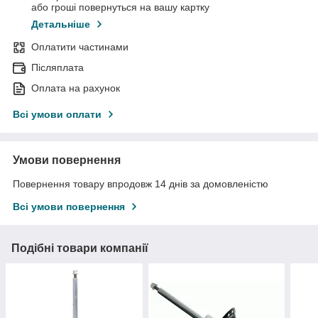
або гроші повернуться на вашу картку
Детальніше
Оплатити частинами
Післяплата
Оплата на рахунок
Всі умови оплати
Умови повернення
Повернення товару впродовж 14 днів за домовленістю
Всі умови повернення
Подібні товари компанії