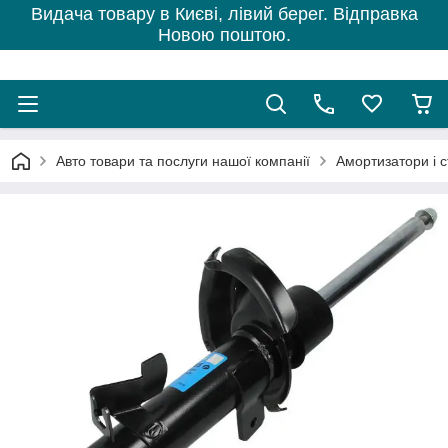
Видача товару в Києві, лівий берег. Відправка
Новою поштою.
Авто товари та послуги нашої компанії
Амортизатори і с