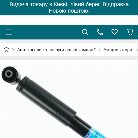
Видача товару в Києві, лівий берег. Відправка
Новою поштою.
Авто товари та послуги нашої компанії
Амортизатори і с