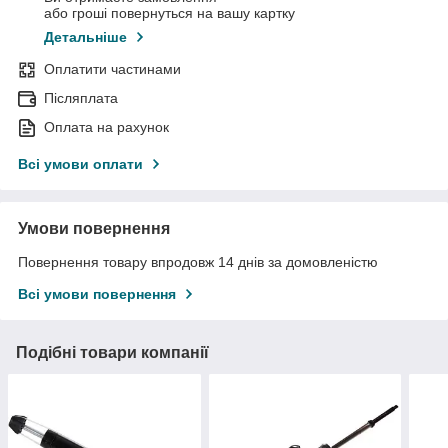
або гроші повернуться на вашу картку
Детальніше
Оплатити частинами
Післяплата
Оплата на рахунок
Всі умови оплати
Умови повернення
Повернення товару впродовж 14 днів за домовленістю
Всі умови повернення
Подібні товари компанії