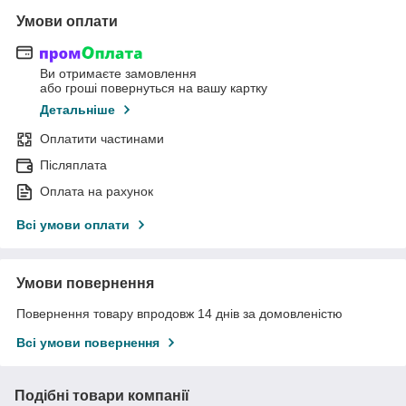
Умови оплати
Ви отримаєте замовлення
або гроші повернуться на вашу картку
Детальніше
Оплатити частинами
Післяплата
Оплата на рахунок
Всі умови оплати
Умови повернення
Повернення товару впродовж 14 днів за домовленістю
Всі умови повернення
Подібні товари компанії