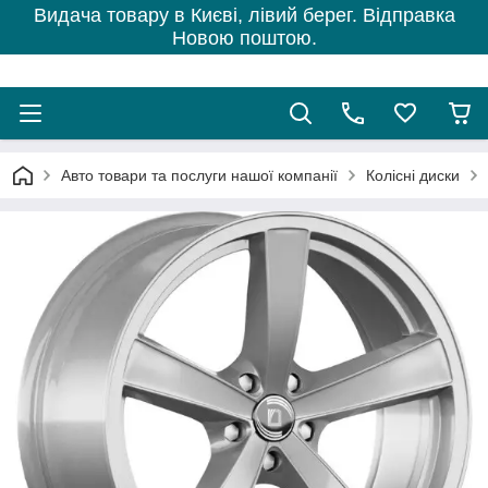
Видача товару в Києві, лівий берег. Відправка
Новою поштою.
Авто товари та послуги нашої компанії
Колісні диски