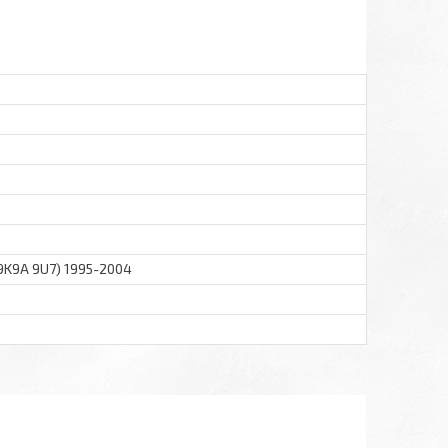
9K9A 9U7) 1995-2004