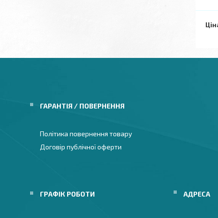
Цін
ГАРАНТІЯ / ПОВЕРНЕННЯ
Політика повернення товару
Договір публічної оферти
ГРАФІК РОБОТИ