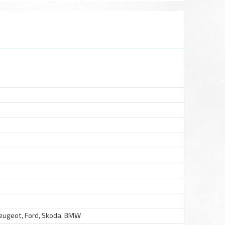
Peugeot, Ford, Skoda, BMW