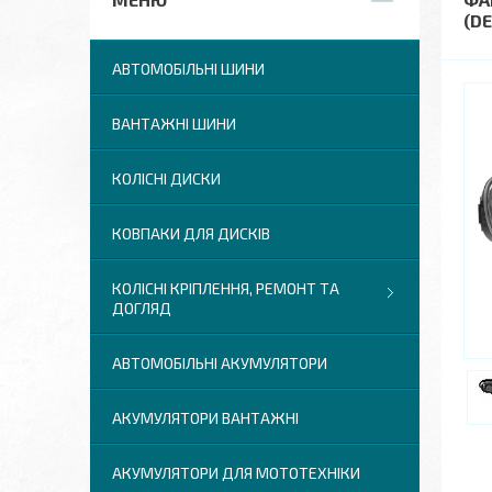
(D
АВТОМОБІЛЬНІ ШИНИ
ВАНТАЖНІ ШИНИ
КОЛІСНІ ДИСКИ
КОВПАКИ ДЛЯ ДИСКІВ
КОЛІСНІ КРІПЛЕННЯ, РЕМОНТ ТА
ДОГЛЯД
АВТОМОБІЛЬНІ АКУМУЛЯТОРИ
АКУМУЛЯТОРИ ВАНТАЖНІ
АКУМУЛЯТОРИ ДЛЯ МОТОТЕХНІКИ