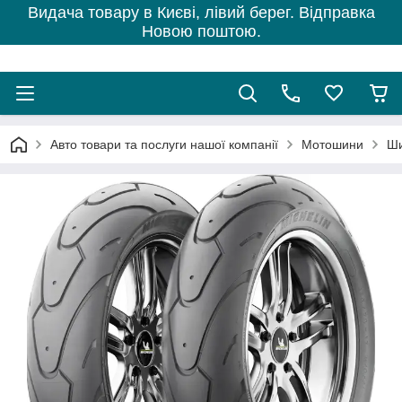
Видача товару в Києві, лівий берег. Відправка
Новою поштою.
Авто товари та послуги нашої компанії
Мотошини
Ши