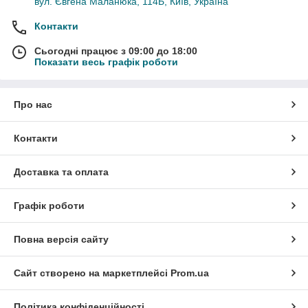
вул. Євгена Маланюка, 114Б, Київ, Україна
Контакти
Сьогодні працює з 09:00 до 18:00
Показати весь графік роботи
Про нас
Контакти
Доставка та оплата
Графік роботи
Повна версія сайту
Сайт створено на маркетплейсі
Prom.ua
Політика конфіденційності