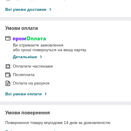
Всі умови доставки
Умови оплати
Ви отримаєте замовлення
або гроші повернуться на вашу картку
Детальніше
Оплатити частинами
Післяплата
Оплата на рахунок
Всі умови оплати
Умови повернення
Повернення товару впродовж 14 днів за домовленістю