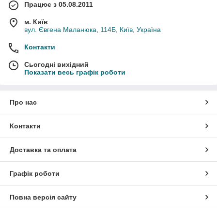
Працює з 05.08.2011
м. Київ
вул. Євгена Маланюка, 114Б, Київ, Україна
Контакти
Сьогодні вихідний
Показати весь графік роботи
Про нас
Контакти
Доставка та оплата
Графік роботи
Повна версія сайту