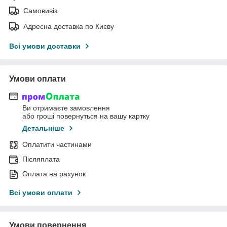
Самовивіз
Адресна доставка по Києву
Всі умови доставки
Умови оплати
Ви отримаєте замовлення
або гроші повернуться на вашу картку
Детальніше
Оплатити частинами
Післяплата
Оплата на рахунок
Всі умови оплати
Умови повернення