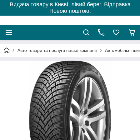
Видача товару в Києві, лівий берег. Відправка
Новою поштою.
Авто товари та послуги нашої компанії
Автомобільні ши