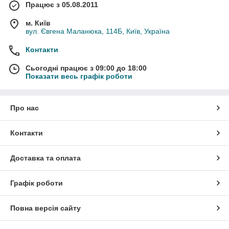
Працює з 05.08.2011
м. Київ
вул. Євгена Маланюка, 114Б, Київ, Україна
Контакти
Сьогодні працює з 09:00 до 18:00
Показати весь графік роботи
Про нас
Контакти
Доставка та оплата
Графік роботи
Повна версія сайту