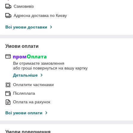
Самовивіз
Адресна доставка по Києву
Всі умови доставки
Умови оплати
Ви отримаєте замовлення
або гроші повернуться на вашу картку
Детальніше
Оплатити частинами
Післяплата
Оплата на рахунок
Всі умови оплати
Умови повернення