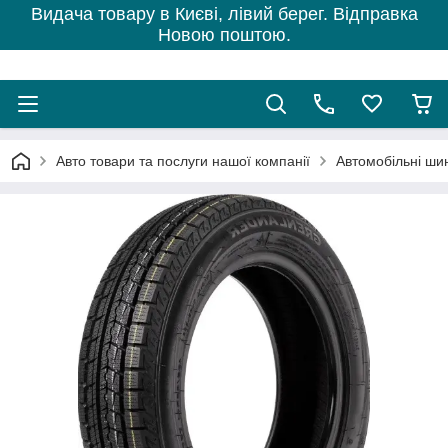
Видача товару в Києві, лівий берег. Відправка
Новою поштою.
Авто товари та послуги нашої компанії
Автомобільні ши