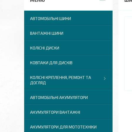
АВТОМОБІЛЬНІ ШИНИ
ВАНТАЖНІ ШИНИ
КОЛІСНІ ДИСКИ
КОВПАКИ ДЛЯ ДИСКІВ
КОЛІСНІ КРІПЛЕННЯ, РЕМОНТ ТА
ДОГЛЯД
АВТОМОБІЛЬНІ АКУМУЛЯТОРИ
АКУМУЛЯТОРИ ВАНТАЖНІ
АКУМУЛЯТОРИ ДЛЯ МОТОТЕХНІКИ