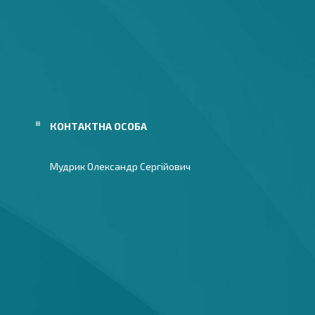
Мудрик Олександр Сергійович