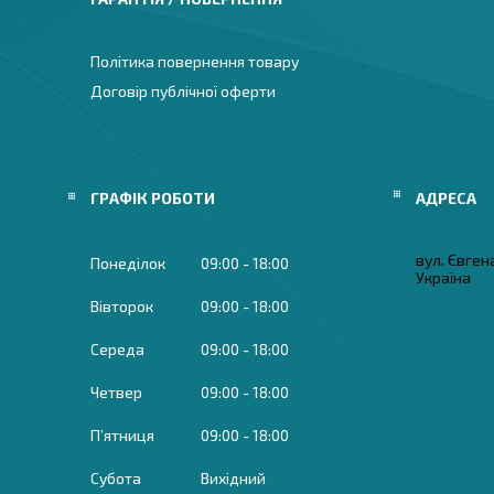
Політика повернення товару
Договір публічної оферти
ГРАФІК РОБОТИ
вул. Євген
Понеділок
09:00
18:00
Україна
Вівторок
09:00
18:00
Середа
09:00
18:00
Четвер
09:00
18:00
Пʼятниця
09:00
18:00
Субота
Вихідний