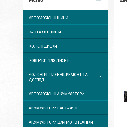
АВТОМОБІЛЬНІ ШИНИ
ВАНТАЖНІ ШИНИ
КОЛІСНІ ДИСКИ
КОВПАКИ ДЛЯ ДИСКІВ
КОЛІСНІ КРІПЛЕННЯ, РЕМОНТ ТА
ДОГЛЯД
АВТОМОБІЛЬНІ АКУМУЛЯТОРИ
АКУМУЛЯТОРИ ВАНТАЖНІ
АКУМУЛЯТОРИ ДЛЯ МОТОТЕХНІКИ