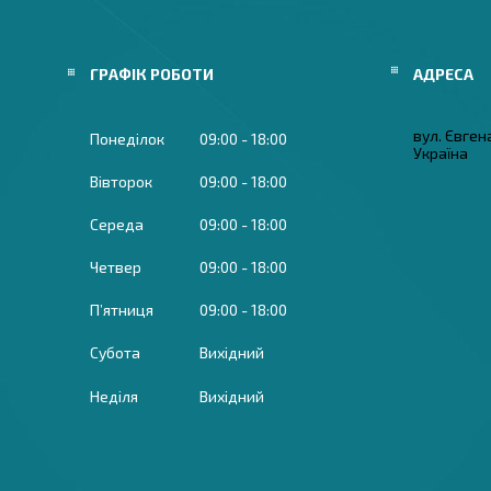
ГРАФІК РОБОТИ
вул. Євген
Понеділок
09:00
18:00
Україна
Вівторок
09:00
18:00
Середа
09:00
18:00
Четвер
09:00
18:00
Пʼятниця
09:00
18:00
Субота
Вихідний
Неділя
Вихідний