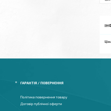
ІН
Цін
ГАРАНТІЯ / ПОВЕРНЕННЯ
Політика повернення товару
Договір публічної оферти