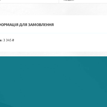
ФОРМАЦІЯ ДЛЯ ЗАМОВЛЕННЯ
а:
3 345 ₴