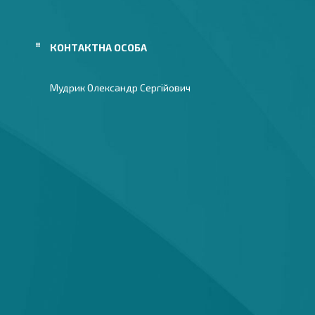
Мудрик Олександр Сергійович