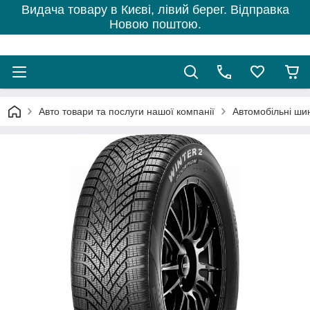
Видача товару в Києві, лівий берег. Відправка
Новою поштою.
Авто товари та послуги нашої компанії
Автомобільні ши