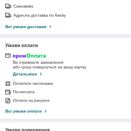
Самовивіз
Адресна доставка по Києву
Всі умови доставки
Умови оплати
Ви отримаєте замовлення
або гроші повернуться на вашу картку
Детальніше
Оплатити частинами
Післяплата
Оплата на рахунок
Всі умови оплати
Умови повернення