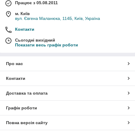
Працює з 05.08.2011
м. Київ
вул. Євгена Маланюка, 114Б, Київ, Україна
Контакти
Сьогодні вихідний
Показати весь графік роботи
Про нас
Контакти
Доставка та оплата
Графік роботи
Повна версія сайту