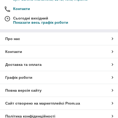
Контакти
Сьогодні вихідний
Показати весь графік роботи
Про нас
Контакти
Доставка та оплата
Графік роботи
Повна версія сайту
Сайт створено на маркетплейсі
Prom.ua
Політика конфіденційності