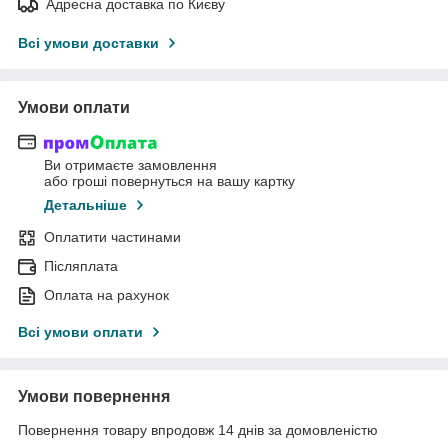
Адресна доставка по Києву
Всі умови доставки
Умови оплати
Ви отримаєте замовлення
або гроші повернуться на вашу картку
Детальніше
Оплатити частинами
Післяплата
Оплата на рахунок
Всі умови оплати
Умови повернення
Повернення товару впродовж 14 днів за домовленістю