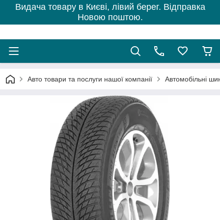
Видача товару в Києві, лівий берег. Відправка
Новою поштою.
Авто товари та послуги нашої компанії
Автомобільні ши