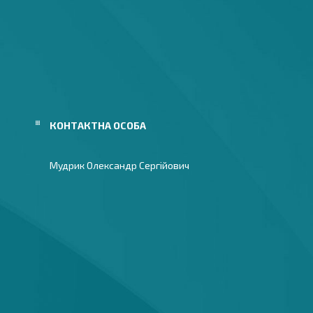
Мудрик Олександр Сергійович