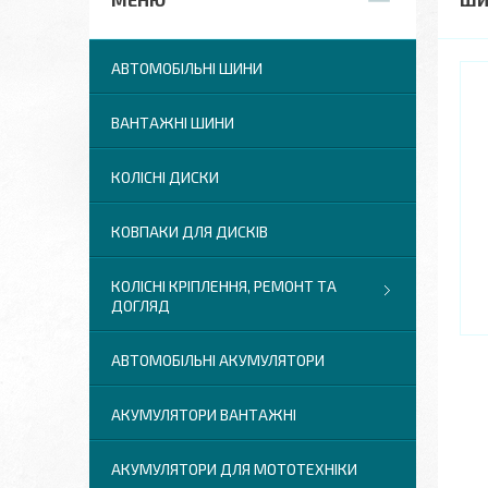
АВТОМОБІЛЬНІ ШИНИ
ВАНТАЖНІ ШИНИ
КОЛІСНІ ДИСКИ
КОВПАКИ ДЛЯ ДИСКІВ
КОЛІСНІ КРІПЛЕННЯ, РЕМОНТ ТА
ДОГЛЯД
АВТОМОБІЛЬНІ АКУМУЛЯТОРИ
АКУМУЛЯТОРИ ВАНТАЖНІ
АКУМУЛЯТОРИ ДЛЯ МОТОТЕХНІКИ