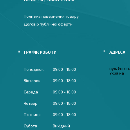
Політика повернення товару
Договір публічної оферти
ГРАФІК РОБОТИ
вул. Євген
Понеділок
09:00
18:00
Україна
Вівторок
09:00
18:00
Середа
09:00
18:00
Четвер
09:00
18:00
Пʼятниця
09:00
18:00
Субота
Вихідний