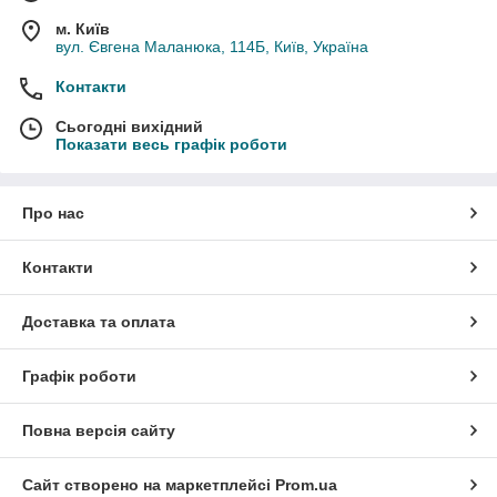
м. Київ
вул. Євгена Маланюка, 114Б, Київ, Україна
Контакти
Сьогодні вихідний
Показати весь графік роботи
Про нас
Контакти
Доставка та оплата
Графік роботи
Повна версія сайту
Сайт створено на маркетплейсі
Prom.ua