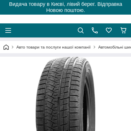
Видача товару в Києві, лівий берег. Відправка
Новою поштою.
Авто товари та послуги нашої компанії
Автомобільні ши