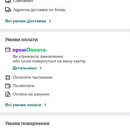
Самовивіз
Адресна доставка по Києву
Всі умови доставки
Умови оплати
Ви отримаєте замовлення
або гроші повернуться на вашу картку
Детальніше
Оплатити частинами
Післяплата
Оплата на рахунок
Всі умови оплати
Умови повернення