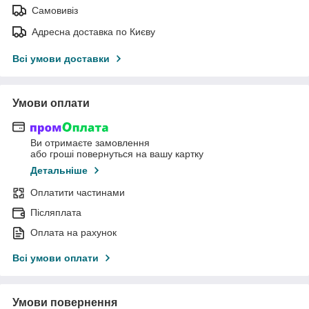
Самовивіз
Адресна доставка по Києву
Всі умови доставки
Умови оплати
Ви отримаєте замовлення
або гроші повернуться на вашу картку
Детальніше
Оплатити частинами
Післяплата
Оплата на рахунок
Всі умови оплати
Умови повернення