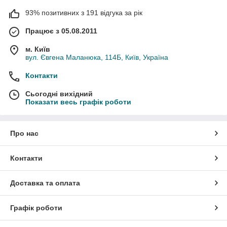
93% позитивних з 191 відгука за рік
Працює з 05.08.2011
м. Київ
вул. Євгена Маланюка, 114Б, Київ, Україна
Контакти
Сьогодні вихідний
Показати весь графік роботи
Про нас
Контакти
Доставка та оплата
Графік роботи