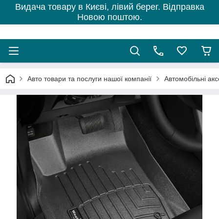
Видача товару в Києві, лівий берег. Відправка
Новою поштою.
Авто товари та послуги нашої компанії
Автомобільні ак