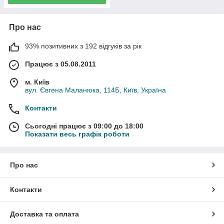
Про нас
93% позитивних з 192 відгуків за рік
Працює з 05.08.2011
м. Київ
вул. Євгена Маланюка, 114Б, Київ, Україна
Контакти
Сьогодні працює з 09:00 до 18:00
Показати весь графік роботи
Про нас
Контакти
Доставка та оплата