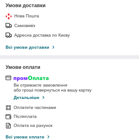
Умови доставки
Нова Пошта
Самовивіз
Адресна доставка по Києву
Всі умови доставки
Умови оплати
Ви отримаєте замовлення
або гроші повернуться на вашу картку
Детальніше
Оплатити частинами
Післяплата
Оплата на рахунок
Всі умови оплати