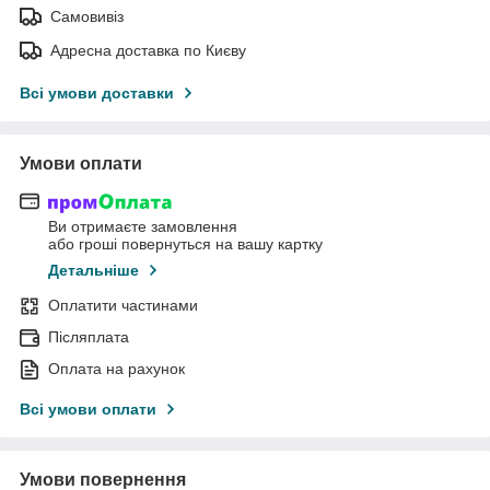
Самовивіз
Адресна доставка по Києву
Всі умови доставки
Умови оплати
Ви отримаєте замовлення
або гроші повернуться на вашу картку
Детальніше
Оплатити частинами
Післяплата
Оплата на рахунок
Всі умови оплати
Умови повернення