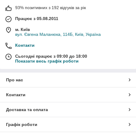
93% позитивних з 192 відгуків за рік
Працює з 05.08.2011
м. Київ
вул. Євгена Маланюка, 114Б, Київ, Україна
Контакти
Сьогодні працює з 09:00 до 18:00
Показати весь графік роботи
Про нас
Контакти
Доставка та оплата
Графік роботи