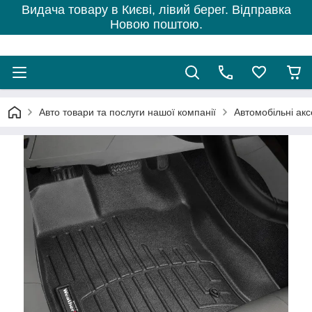
Видача товару в Києві, лівий берег. Відправка
Новою поштою.
Авто товари та послуги нашої компанії
Автомобільні ак