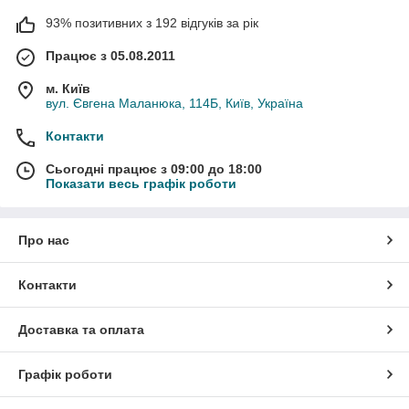
93% позитивних з 192 відгуків за рік
Працює з 05.08.2011
м. Київ
вул. Євгена Маланюка, 114Б, Київ, Україна
Контакти
Сьогодні працює з 09:00 до 18:00
Показати весь графік роботи
Про нас
Контакти
Доставка та оплата
Графік роботи