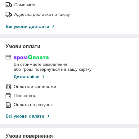
Самовивіз
Адресна доставка по Києву
Всі умови доставки
Умови оплати
Ви отримаєте замовлення
або гроші повернуться на вашу картку
Детальніше
Оплатити частинами
Післяплата
Оплата на рахунок
Всі умови оплати
Умови повернення