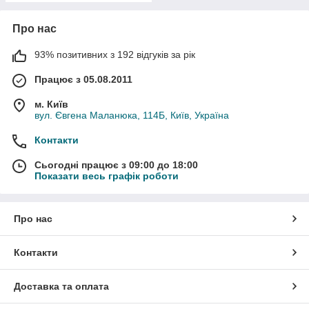
Про нас
93% позитивних з 192 відгуків за рік
Працює з 05.08.2011
м. Київ
вул. Євгена Маланюка, 114Б, Київ, Україна
Контакти
Сьогодні працює з 09:00 до 18:00
Показати весь графік роботи
Про нас
Контакти
Доставка та оплата