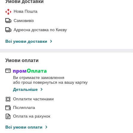
Умови доставки
Нова Пошта
Самовивіз
Адресна доставка по Києву
Всі умови доставки
Умови оплати
Ви отримаєте замовлення
або гроші повернуться на вашу картку
Детальніше
Оплатити частинами
Післяплата
Оплата на рахунок
Всі умови оплати