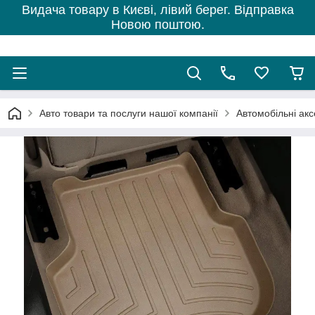
Видача товару в Києві, лівий берег. Відправка
Новою поштою.
Авто товари та послуги нашої компанії
Автомобільні ак