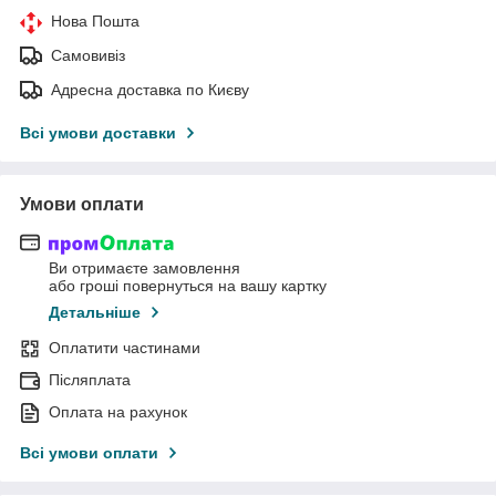
Нова Пошта
Самовивіз
Адресна доставка по Києву
Всі умови доставки
Умови оплати
Ви отримаєте замовлення
або гроші повернуться на вашу картку
Детальніше
Оплатити частинами
Післяплата
Оплата на рахунок
Всі умови оплати