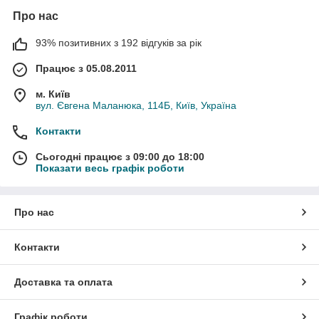
Про нас
93% позитивних з 192 відгуків за рік
Працює з 05.08.2011
м. Київ
вул. Євгена Маланюка, 114Б, Київ, Україна
Контакти
Сьогодні працює з 09:00 до 18:00
Показати весь графік роботи
Про нас
Контакти
Доставка та оплата
Графік роботи