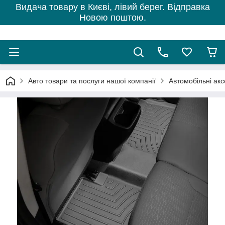
Видача товару в Києві, лівий берег. Відправка
Новою поштою.
Авто товари та послуги нашої компанії
Автомобільні ак