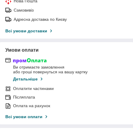
Нова Пошта
Самовивіз
Адресна доставка по Києву
Всі умови доставки
Умови оплати
Ви отримаєте замовлення
або гроші повернуться на вашу картку
Детальніше
Оплатити частинами
Післяплата
Оплата на рахунок
Всі умови оплати