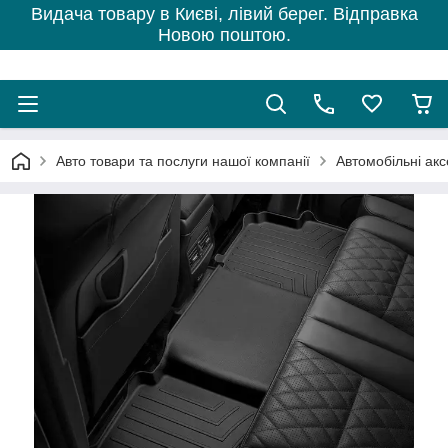
Видача товару в Києві, лівий берег. Відправка
Новою поштою.
Авто товари та послуги нашої компанії
Автомобільні ак