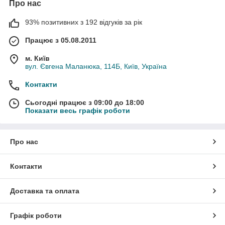
Про нас
93% позитивних з 192 відгуків за рік
Працює з 05.08.2011
м. Київ
вул. Євгена Маланюка, 114Б, Київ, Україна
Контакти
Сьогодні працює з 09:00 до 18:00
Показати весь графік роботи
Про нас
Контакти
Доставка та оплата
Графік роботи