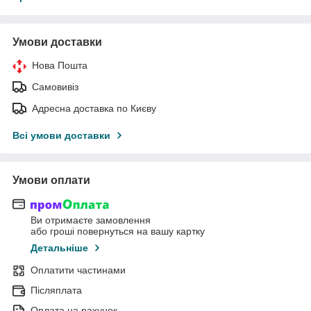
Умови доставки
Нова Пошта
Самовивіз
Адресна доставка по Києву
Всі умови доставки
Умови оплати
Ви отримаєте замовлення
або гроші повернуться на вашу картку
Детальніше
Оплатити частинами
Післяплата
Оплата на рахунок