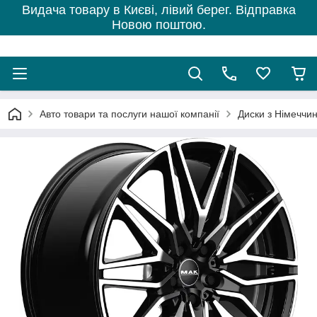
Видача товару в Києві, лівий берег. Відправка
Новою поштою.
Авто товари та послуги нашої компанії
Диски з Німеччи