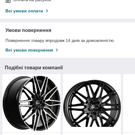
Всі умови оплати
Умови повернення
Повернення товару впродовж 14 днів за домовленістю
Всі умови повернення
Подібні товари компанії