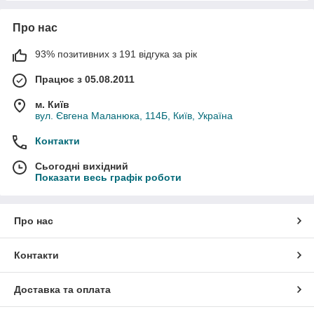
Про нас
93% позитивних з 191 відгука за рік
Працює з 05.08.2011
м. Київ
вул. Євгена Маланюка, 114Б, Київ, Україна
Контакти
Сьогодні вихідний
Показати весь графік роботи
Про нас
Контакти
Доставка та оплата