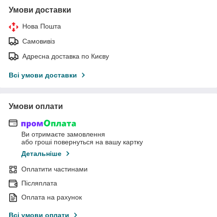
Умови доставки
Нова Пошта
Самовивіз
Адресна доставка по Києву
Всі умови доставки
Умови оплати
Ви отримаєте замовлення
або гроші повернуться на вашу картку
Детальніше
Оплатити частинами
Післяплата
Оплата на рахунок
Всі умови оплати