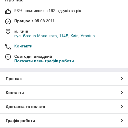
93% позитивних з 192 відгуків за рік
Працює з 05.08.2011
м. Київ
вул. Євгена Маланюка, 114Б, Київ, Україна
Контакти
Сьогодні вихідний
Показати весь графік роботи
Про нас
Контакти
Доставка та оплата
Графік роботи