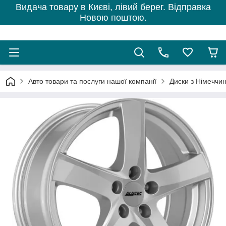
Видача товару в Києві, лівий берег. Відправка
Новою поштою.
Авто товари та послуги нашої компанії
Диски з Німеччи