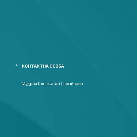
Мудрик Олександр Сергійович