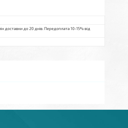
ін доставки до 20 днів. Передоплата 10-15% від