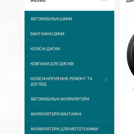
АВТОМОБІЛЬНІ ШИНИ
ВАНТАЖНІ ШИНИ
КОЛІСНІ ДИСКИ
КОВПАКИ ДЛЯ ДИСКІВ
КОЛІСНІ КРІПЛЕННЯ, РЕМОНТ ТА
ДОГЛЯД
АВТОМОБІЛЬНІ АКУМУЛЯТОРИ
АКУМУЛЯТОРИ ВАНТАЖНІ
АКУМУЛЯТОРИ ДЛЯ МОТОТЕХНІКИ