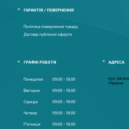
ГАРАНТІЯ / ПОВЕРНЕННЯ
Політика повернення товару
Договір публічної оферти
ГРАФІК РОБОТИ
вул. Євген
Понеділок
09:00
18:00
Україна
Вівторок
09:00
18:00
Середа
09:00
18:00
Четвер
09:00
18:00
Пʼятниця
09:00
18:00