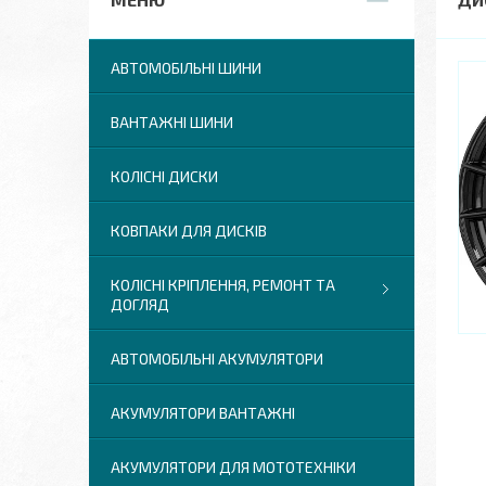
АВТОМОБІЛЬНІ ШИНИ
ВАНТАЖНІ ШИНИ
КОЛІСНІ ДИСКИ
КОВПАКИ ДЛЯ ДИСКІВ
КОЛІСНІ КРІПЛЕННЯ, РЕМОНТ ТА
ДОГЛЯД
АВТОМОБІЛЬНІ АКУМУЛЯТОРИ
АКУМУЛЯТОРИ ВАНТАЖНІ
АКУМУЛЯТОРИ ДЛЯ МОТОТЕХНІКИ