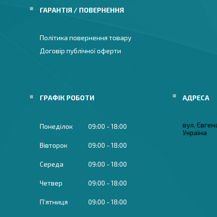
ГАРАНТІЯ / ПОВЕРНЕННЯ
Політика повернення товару
Договір публічної оферти
ГРАФІК РОБОТИ
вул. Євген
Понеділок
09:00
18:00
Україна
Вівторок
09:00
18:00
Середа
09:00
18:00
Четвер
09:00
18:00
Пʼятниця
09:00
18:00