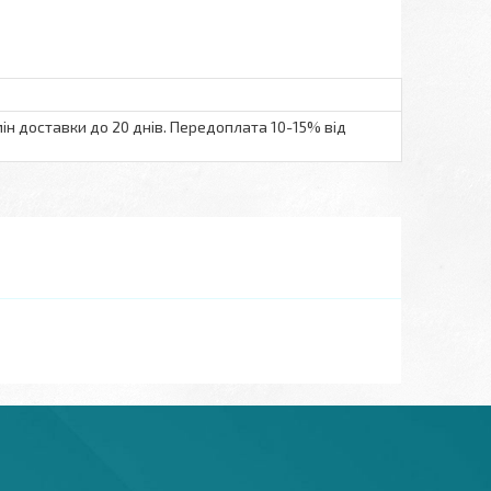
ін доставки до 20 днів. Передоплата 10-15% від