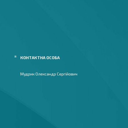
Мудрик Олександр Сергійович