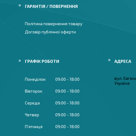
ГАРАНТІЯ / ПОВЕРНЕННЯ
Політика повернення товару
Договір публічної оферти
ГРАФІК РОБОТИ
вул. Євген
Понеділок
09:00
18:00
Україна
Вівторок
09:00
18:00
Середа
09:00
18:00
Четвер
09:00
18:00
Пʼятниця
09:00
18:00