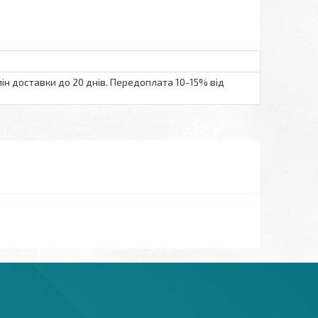
ін доставки до 20 днів. Передоплата 10-15% від