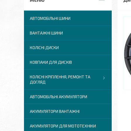
АВТОМОБІЛЬНІ ШИНИ
ВАНТАЖНІ ШИНИ
КОЛІСНІ ДИСКИ
КОВПАКИ ДЛЯ ДИСКІВ
КОЛІСНІ КРІПЛЕННЯ, РЕМОНТ ТА
ДОГЛЯД
АВТОМОБІЛЬНІ АКУМУЛЯТОРИ
АКУМУЛЯТОРИ ВАНТАЖНІ
АКУМУЛЯТОРИ ДЛЯ МОТОТЕХНІКИ