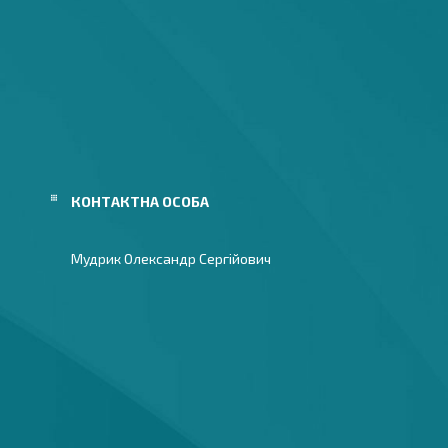
Мудрик Олександр Сергійович