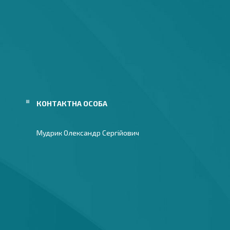
Мудрик Олександр Сергійович