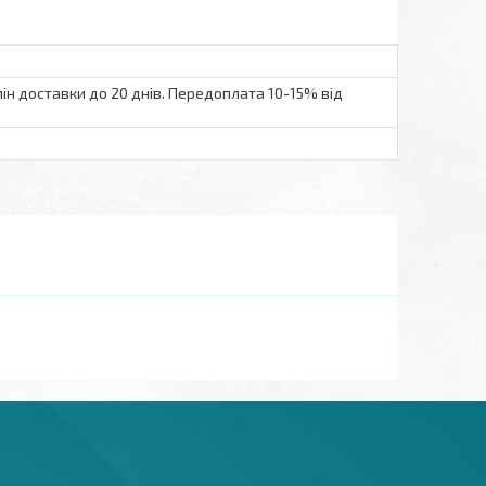
ін доставки до 20 днів. Передоплата 10-15% від