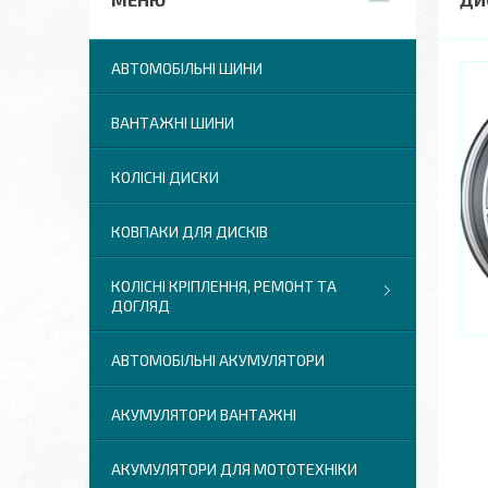
АВТОМОБІЛЬНІ ШИНИ
ВАНТАЖНІ ШИНИ
КОЛІСНІ ДИСКИ
КОВПАКИ ДЛЯ ДИСКІВ
КОЛІСНІ КРІПЛЕННЯ, РЕМОНТ ТА
ДОГЛЯД
АВТОМОБІЛЬНІ АКУМУЛЯТОРИ
АКУМУЛЯТОРИ ВАНТАЖНІ
АКУМУЛЯТОРИ ДЛЯ МОТОТЕХНІКИ