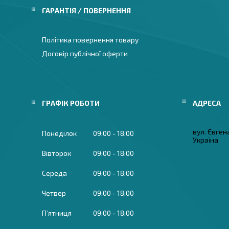
ГАРАНТІЯ / ПОВЕРНЕННЯ
Політика повернення товару
Договір публічної оферти
ГРАФІК РОБОТИ
вул. Євген
Понеділок
09:00
18:00
Україна
Вівторок
09:00
18:00
Середа
09:00
18:00
Четвер
09:00
18:00
Пʼятниця
09:00
18:00