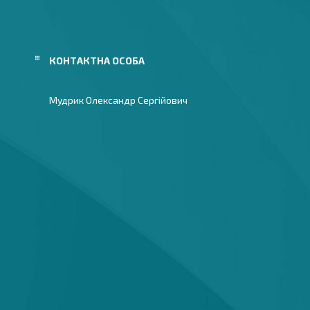
Мудрик Олександр Сергійович