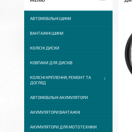
АВТОМОБІЛЬНІ ШИНИ
ВАНТАЖНІ ШИНИ
КОЛІСНІ ДИСКИ
КОВПАКИ ДЛЯ ДИСКІВ
КОЛІСНІ КРІПЛЕННЯ, РЕМОНТ ТА
ДОГЛЯД
АВТОМОБІЛЬНІ АКУМУЛЯТОРИ
АКУМУЛЯТОРИ ВАНТАЖНІ
АКУМУЛЯТОРИ ДЛЯ МОТОТЕХНІКИ