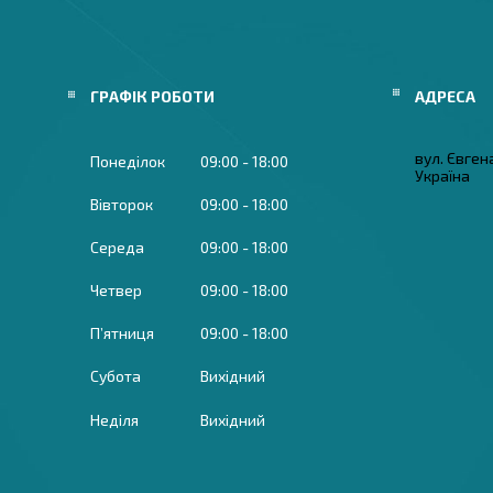
ГРАФІК РОБОТИ
вул. Євген
Понеділок
09:00
18:00
Україна
Вівторок
09:00
18:00
Середа
09:00
18:00
Четвер
09:00
18:00
Пʼятниця
09:00
18:00
Субота
Вихідний
Неділя
Вихідний