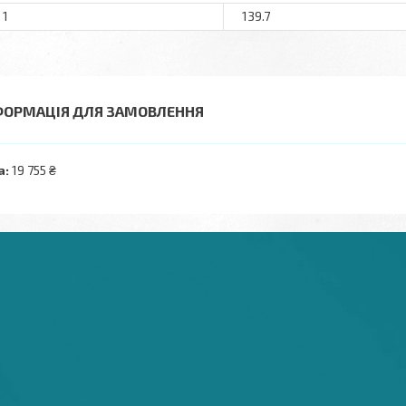
 1
139.7
ФОРМАЦІЯ ДЛЯ ЗАМОВЛЕННЯ
а:
19 755 ₴