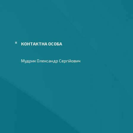
Мудрик Олександр Сергійович