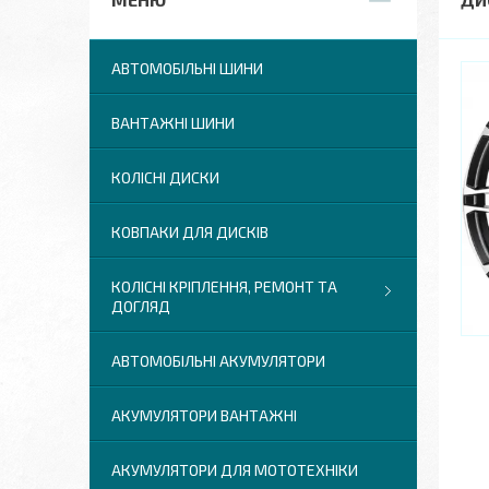
АВТОМОБІЛЬНІ ШИНИ
ВАНТАЖНІ ШИНИ
КОЛІСНІ ДИСКИ
КОВПАКИ ДЛЯ ДИСКІВ
КОЛІСНІ КРІПЛЕННЯ, РЕМОНТ ТА
ДОГЛЯД
АВТОМОБІЛЬНІ АКУМУЛЯТОРИ
АКУМУЛЯТОРИ ВАНТАЖНІ
АКУМУЛЯТОРИ ДЛЯ МОТОТЕХНІКИ