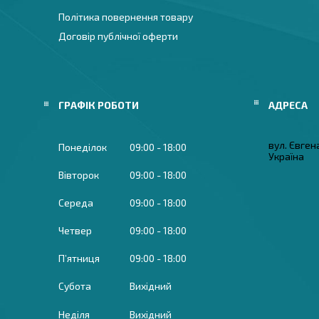
Політика повернення товару
Договір публічної оферти
ГРАФІК РОБОТИ
вул. Євген
Понеділок
09:00
18:00
Україна
Вівторок
09:00
18:00
Середа
09:00
18:00
Четвер
09:00
18:00
Пʼятниця
09:00
18:00
Субота
Вихідний
Неділя
Вихідний