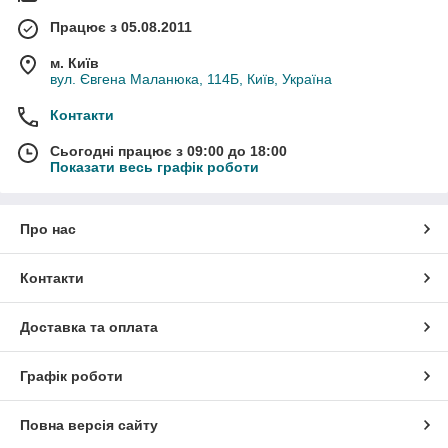
Працює з 05.08.2011
м. Київ
вул. Євгена Маланюка, 114Б, Київ, Україна
Контакти
Сьогодні працює з 09:00 до 18:00
Показати весь графік роботи
Про нас
Контакти
Доставка та оплата
Графік роботи
Повна версія сайту