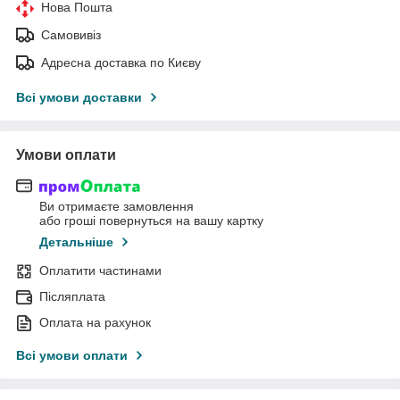
Нова Пошта
Самовивіз
Адресна доставка по Києву
Всі умови доставки
Умови оплати
Ви отримаєте замовлення
або гроші повернуться на вашу картку
Детальніше
Оплатити частинами
Післяплата
Оплата на рахунок
Всі умови оплати