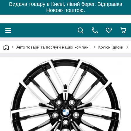
Видача товару в Києві, лівий берег. Відправка
Новою поштою.
Авто товари та послуги нашої компанії
Колісні диски