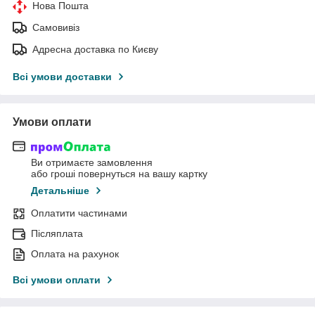
Нова Пошта
Самовивіз
Адресна доставка по Києву
Всі умови доставки
Умови оплати
Ви отримаєте замовлення
або гроші повернуться на вашу картку
Детальніше
Оплатити частинами
Післяплата
Оплата на рахунок
Всі умови оплати