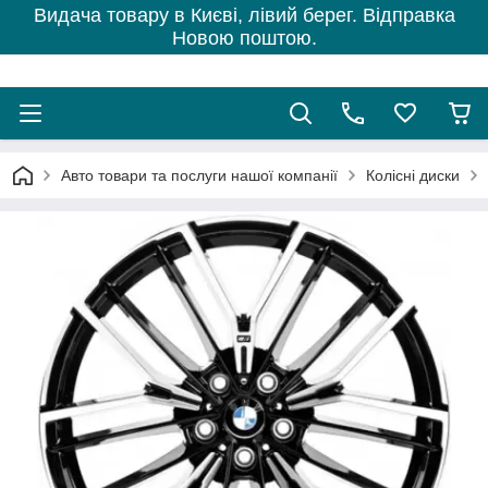
Видача товару в Києві, лівий берег. Відправка
Новою поштою.
Авто товари та послуги нашої компанії
Колісні диски