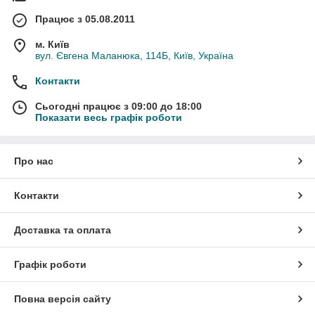
Працює з 05.08.2011
м. Київ
вул. Євгена Маланюка, 114Б, Київ, Україна
Контакти
Сьогодні працює з 09:00 до 18:00
Показати весь графік роботи
Про нас
Контакти
Доставка та оплата
Графік роботи
Повна версія сайту