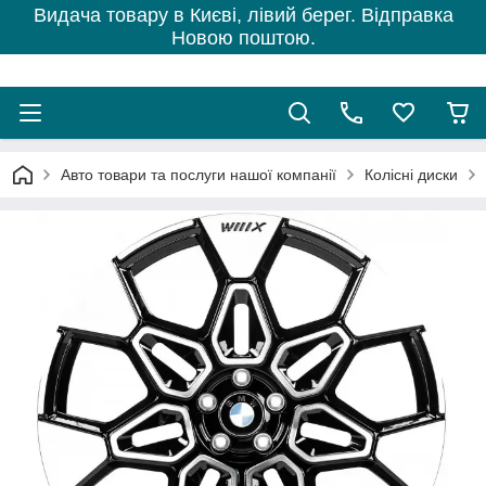
Видача товару в Києві, лівий берег. Відправка
Новою поштою.
Авто товари та послуги нашої компанії
Колісні диски