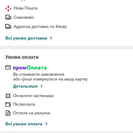
Нова Пошта
Самовивіз
Адресна доставка по Києву
Всі умови доставки
Умови оплати
Ви отримаєте замовлення
або гроші повернуться на вашу картку
Детальніше
Оплатити частинами
Післяплата
Оплата на рахунок
Всі умови оплати