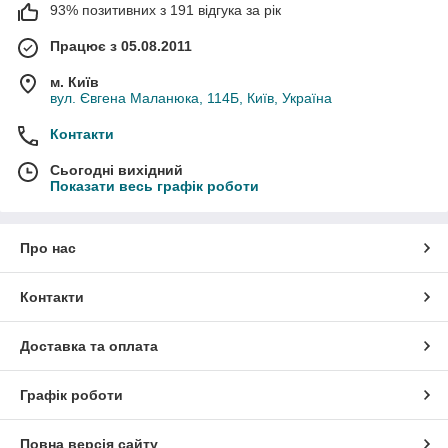
93% позитивних з 191 відгука за рік
Працює з 05.08.2011
м. Київ
вул. Євгена Маланюка, 114Б, Київ, Україна
Контакти
Сьогодні вихідний
Показати весь графік роботи
Про нас
Контакти
Доставка та оплата
Графік роботи
Повна версія сайту