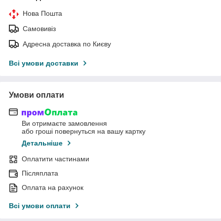
Нова Пошта
Самовивіз
Адресна доставка по Києву
Всі умови доставки
Умови оплати
Ви отримаєте замовлення
або гроші повернуться на вашу картку
Детальніше
Оплатити частинами
Післяплата
Оплата на рахунок
Всі умови оплати