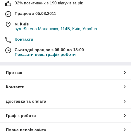
92% позитивних з 190 відгуків за рік
Працює з 05.08.2011
м. Київ
вул. Євгена Маланюка, 114Б, Київ, Україна
Контакти
Сьогодні працює з 09:00 до 18:00
Показати весь графік роботи
Про нас
Контакти
Доставка та оплата
Графік роботи
Повна версія сайту