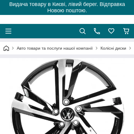
Видача товару в Києві, лівий берег. Відправка
Новою поштою.
Авто товари та послуги нашої компанії
Колісні диски