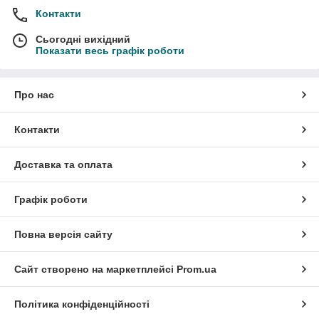
Контакти
Сьогодні вихідний
Показати весь графік роботи
Про нас
Контакти
Доставка та оплата
Графік роботи
Повна версія сайту
Сайт створено на маркетплейсі
Prom.ua
Політика конфіденційності