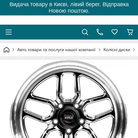
Видача товару в Києві, лівий берег. Відправка
Новою поштою.
Авто товари та послуги нашої компанії
Колісні диски