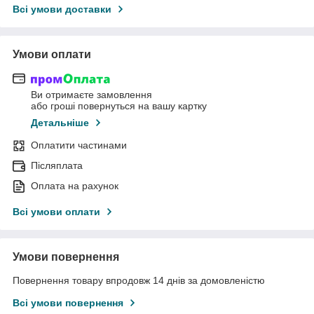
Всі умови доставки
Умови оплати
Ви отримаєте замовлення
або гроші повернуться на вашу картку
Детальніше
Оплатити частинами
Післяплата
Оплата на рахунок
Всі умови оплати
Умови повернення
Повернення товару впродовж 14 днів за домовленістю
Всі умови повернення