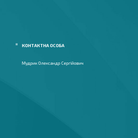
Мудрик Олександр Сергійович