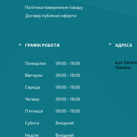
Політика повернення товару
Договір публічної оферти
ГРАФІК РОБОТИ
вул. Євген
Понеділок
09:00
18:00
Україна
Вівторок
09:00
18:00
Середа
09:00
18:00
Четвер
09:00
18:00
Пʼятниця
09:00
18:00
Субота
Вихідний
Неділя
Вихідний