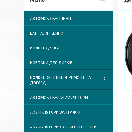
АВТОМОБІЛЬНІ ШИНИ
ВАНТАЖНІ ШИНИ
КОЛІСНІ ДИСКИ
КОВПАКИ ДЛЯ ДИСКІВ
КОЛІСНІ КРІПЛЕННЯ, РЕМОНТ ТА
ДОГЛЯД
АВТОМОБІЛЬНІ АКУМУЛЯТОРИ
АКУМУЛЯТОРИ ВАНТАЖНІ
АКУМУЛЯТОРИ ДЛЯ МОТОТЕХНІКИ