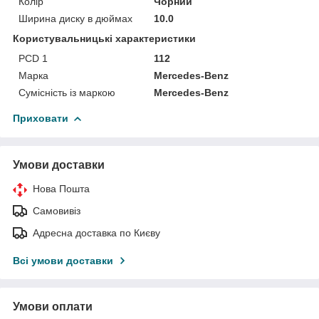
Колір
Чорний
Ширина диску в дюймах
10.0
Користувальницькі характеристики
PCD 1
112
Марка
Mercedes-Benz
Сумісність із маркою
Mercedes-Benz
Приховати
Умови доставки
Нова Пошта
Самовивіз
Адресна доставка по Києву
Всі умови доставки
Умови оплати