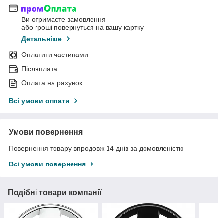
Ви отримаєте замовлення
або гроші повернуться на вашу картку
Детальніше
Оплатити частинами
Післяплата
Оплата на рахунок
Всі умови оплати
Умови повернення
Повернення товару впродовж 14 днів за домовленістю
Всі умови повернення
Подібні товари компанії