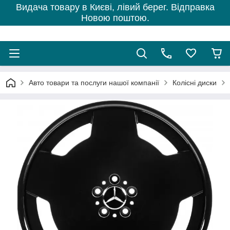
Видача товару в Києві, лівий берег. Відправка
Новою поштою.
Авто товари та послуги нашої компанії
Колісні диски