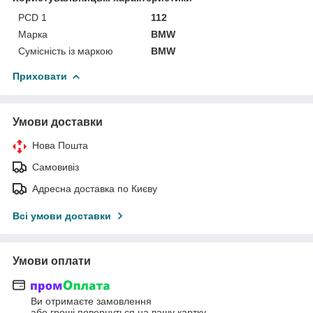
PCD 1
112
Марка
BMW
Сумісність із маркою
BMW
Приховати
Умови доставки
Нова Пошта
Самовивіз
Адресна доставка по Києву
Всі умови доставки
Умови оплати
Ви отримаєте замовлення
або гроші повернуться на вашу картку