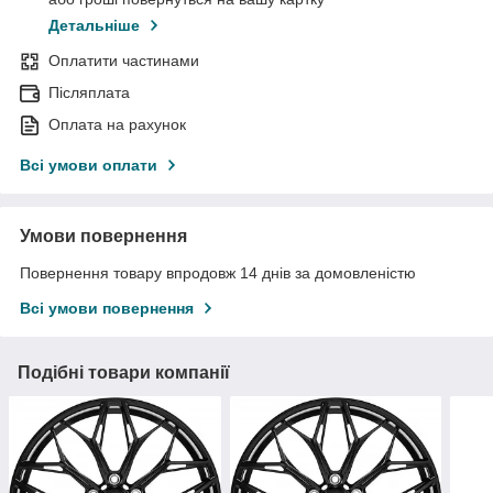
Детальніше
Оплатити частинами
Післяплата
Оплата на рахунок
Всі умови оплати
Умови повернення
Повернення товару впродовж 14 днів за домовленістю
Всі умови повернення
Подібні товари компанії