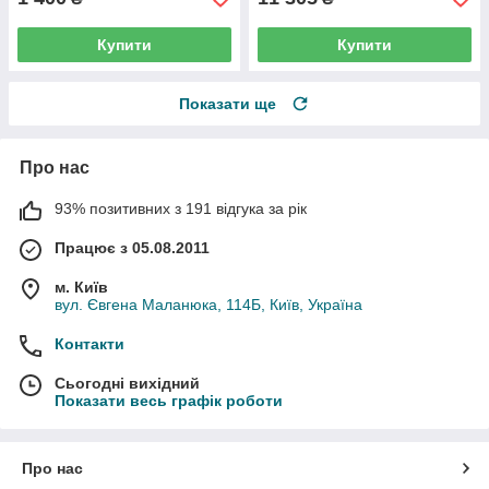
Купити
Купити
Показати ще
Про нас
93% позитивних з 191 відгука за рік
Працює з 05.08.2011
м. Київ
вул. Євгена Маланюка, 114Б, Київ, Україна
Контакти
Сьогодні вихідний
Показати весь графік роботи
Про нас