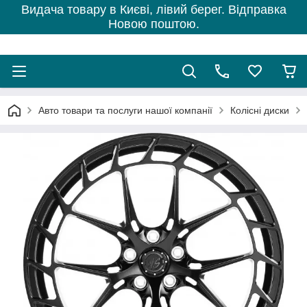
Видача товару в Києві, лівий берег. Відправка
Новою поштою.
Авто товари та послуги нашої компанії
Колісні диски