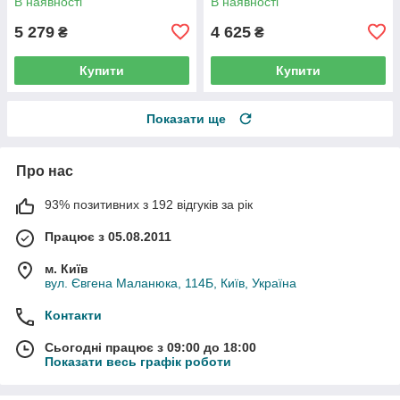
В наявності
В наявності
5 279
4 625
₴
₴
Купити
Купити
Показати ще
Про нас
93% позитивних з 192 відгуків за рік
Працює з 05.08.2011
м. Київ
вул. Євгена Маланюка, 114Б, Київ, Україна
Контакти
Сьогодні працює з 09:00 до 18:00
Показати весь графік роботи