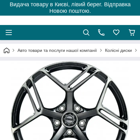
Видача товару в Києві, лівий берег. Відправка
Новою поштою.
Авто товари та послуги нашої компанії
Колісні диски