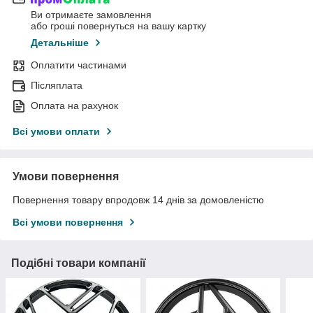
Ви отримаєте замовлення
або гроші повернуться на вашу картку
Детальніше
Оплатити частинами
Післяплата
Оплата на рахунок
Всі умови оплати
Умови повернення
Повернення товару впродовж 14 днів за домовленістю
Всі умови повернення
Подібні товари компанії