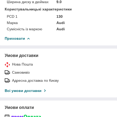
Ширина диску в дюймах
9.0
Користувальницькі характеристики
PCD 1
130
Марка
Audi
Сумісність із маркою
Audi
Приховати
Умови доставки
Нова Пошта
Самовивіз
Адресна доставка по Києву
Всі умови доставки
Умови оплати