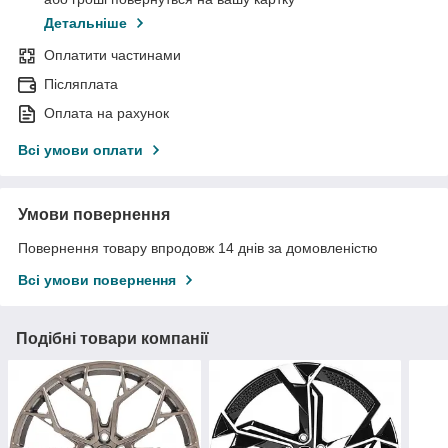
Детальніше
Оплатити частинами
Післяплата
Оплата на рахунок
Всі умови оплати
Умови повернення
Повернення товару впродовж 14 днів за домовленістю
Всі умови повернення
Подібні товари компанії