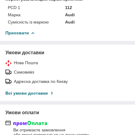
PCD 1
112
Марка
Audi
Сумісність із маркою
Audi
Приховати
Умови доставки
Нова Пошта
Самовивіз
Адресна доставка по Києву
Всі умови доставки
Умови оплати
Ви отримаєте замовлення
або гроші повернуться на вашу картку