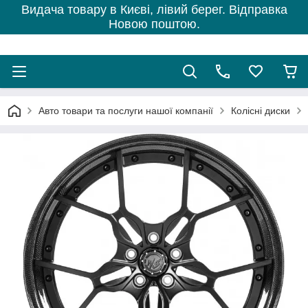
Видача товару в Києві, лівий берег. Відправка
Новою поштою.
Авто товари та послуги нашої компанії
Колісні диски