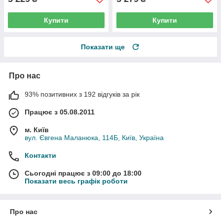
Купити
Купити
Показати ще
Про нас
93% позитивних з 192 відгуків за рік
Працює з 05.08.2011
м. Київ
вул. Євгена Маланюка, 114Б, Київ, Україна
Контакти
Сьогодні працює з 09:00 до 18:00
Показати весь графік роботи
Про нас