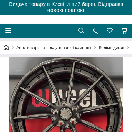
Видача товару в Києві, лівий берег. Відправка
Новою поштою.
Авто товари та послуги нашої компанії
Колісні диски