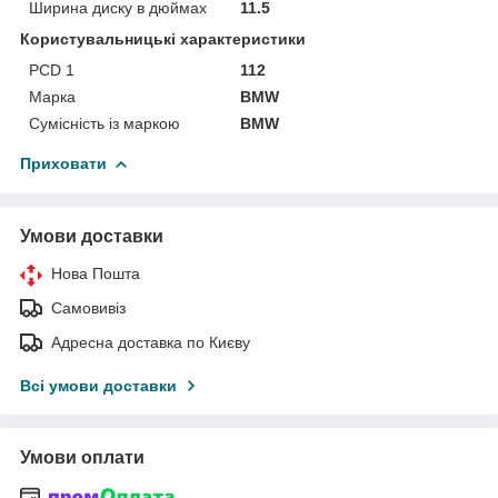
Ширина диску в дюймах
11.5
Користувальницькі характеристики
PCD 1
112
Марка
BMW
Сумісність із маркою
BMW
Приховати
Умови доставки
Нова Пошта
Самовивіз
Адресна доставка по Києву
Всі умови доставки
Умови оплати