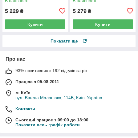
В наявності
В наявності
5 229
5 279
₴
₴
Купити
Купити
Показати ще
Про нас
93% позитивних з 192 відгуків за рік
Працює з 05.08.2011
м. Київ
вул. Євгена Маланюка, 114Б, Київ, Україна
Контакти
Сьогодні працює з 09:00 до 18:00
Показати весь графік роботи