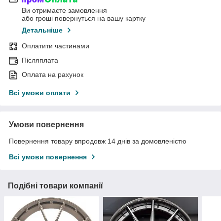
Ви отримаєте замовлення
або гроші повернуться на вашу картку
Детальніше
Оплатити частинами
Післяплата
Оплата на рахунок
Всі умови оплати
Умови повернення
Повернення товару впродовж 14 днів за домовленістю
Всі умови повернення
Подібні товари компанії