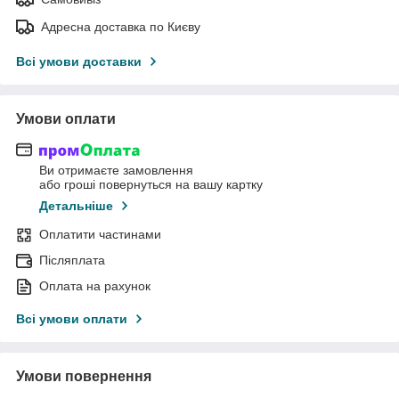
Адресна доставка по Києву
Всі умови доставки
Умови оплати
Ви отримаєте замовлення
або гроші повернуться на вашу картку
Детальніше
Оплатити частинами
Післяплата
Оплата на рахунок
Всі умови оплати
Умови повернення