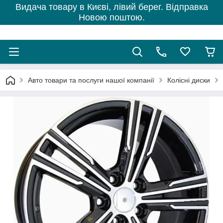
Видача товару в Києві, лівий берег. Відправка
Новою поштою.
Авто товари та послуги нашої компанії
Колісні диски