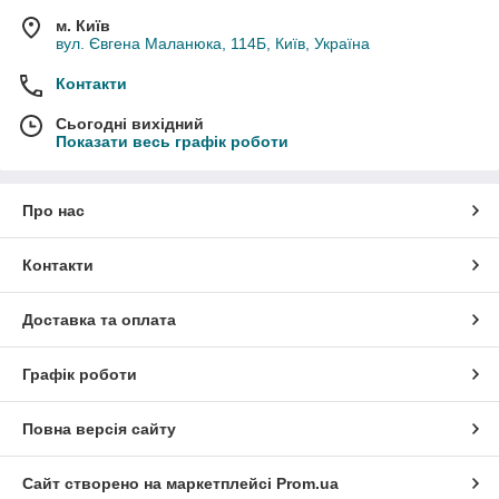
м. Київ
вул. Євгена Маланюка, 114Б, Київ, Україна
Контакти
Сьогодні вихідний
Показати весь графік роботи
Про нас
Контакти
Доставка та оплата
Графік роботи
Повна версія сайту
Сайт створено на маркетплейсі
Prom.ua