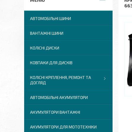
66
АВТОМОБІЛЬНІ ШИНИ
ВАНТАЖНІ ШИНИ
КОЛІСНІ ДИСКИ
КОВПАКИ ДЛЯ ДИСКІВ
КОЛІСНІ КРІПЛЕННЯ, РЕМОНТ ТА
ДОГЛЯД
АВТОМОБІЛЬНІ АКУМУЛЯТОРИ
АКУМУЛЯТОРИ ВАНТАЖНІ
АКУМУЛЯТОРИ ДЛЯ МОТОТЕХНІКИ