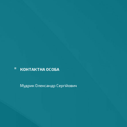
Мудрик Олександр Сергійович