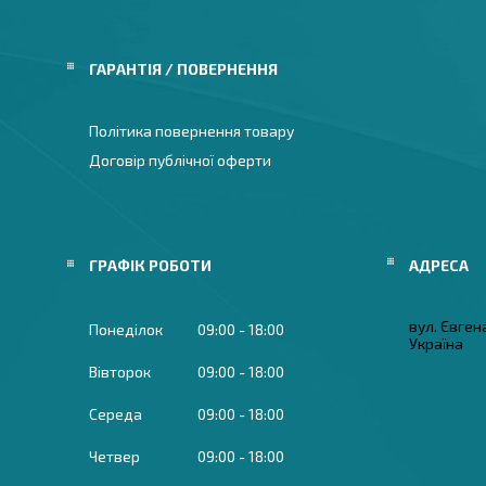
ГАРАНТІЯ / ПОВЕРНЕННЯ
Політика повернення товару
Договір публічної оферти
ГРАФІК РОБОТИ
вул. Євген
Понеділок
09:00
18:00
Україна
Вівторок
09:00
18:00
Середа
09:00
18:00
Четвер
09:00
18:00