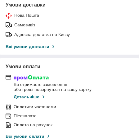
Умови доставки
Нова Пошта
Самовивіз
Адресна доставка по Києву
Всі умови доставки
Умови оплати
Ви отримаєте замовлення
або гроші повернуться на вашу картку
Детальніше
Оплатити частинами
Післяплата
Оплата на рахунок
Всі умови оплати