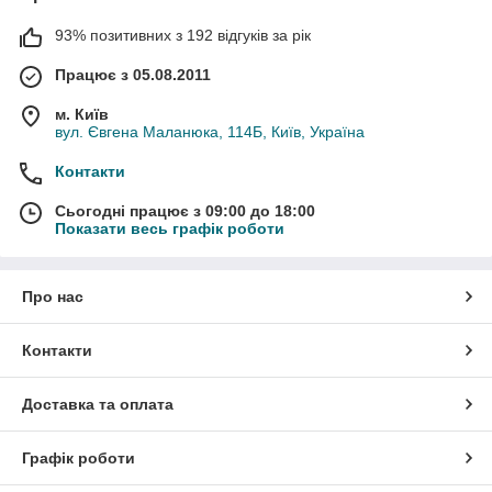
93% позитивних з 192 відгуків за рік
Працює з 05.08.2011
м. Київ
вул. Євгена Маланюка, 114Б, Київ, Україна
Контакти
Сьогодні працює з 09:00 до 18:00
Показати весь графік роботи
Про нас
Контакти
Доставка та оплата
Графік роботи