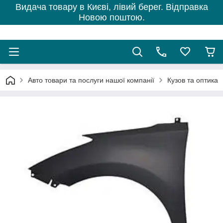
Видача товару в Києві, лівий берег. Відправка
Новою поштою.
Авто товари та послуги нашої компанії
Кузов та оптика