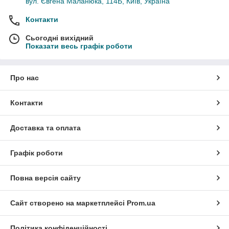
вул. Євгена Маланюка, 114Б, Київ, Україна
Контакти
Сьогодні вихідний
Показати весь графік роботи
Про нас
Контакти
Доставка та оплата
Графік роботи
Повна версія сайту
Сайт створено на маркетплейсі
Prom.ua
Політика конфіденційності