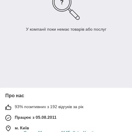
У компанії поки немає товарів або послуг
Про нас
93% позитивних з 192 відгуків за рік
Працює з 05.08.2011
м. Київ