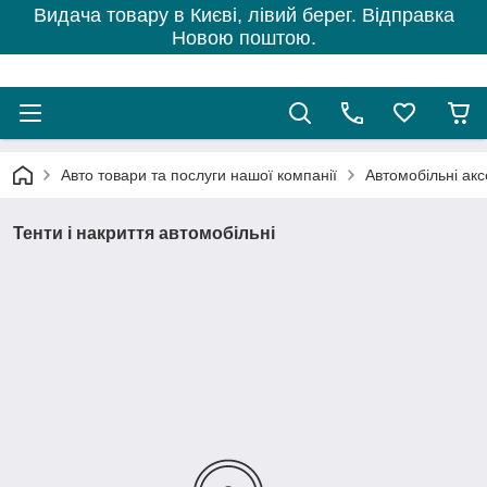
Видача товару в Києві, лівий берег. Відправка
Новою поштою.
Авто товари та послуги нашої компанії
Автомобільні ак
Тенти і накриття автомобільні